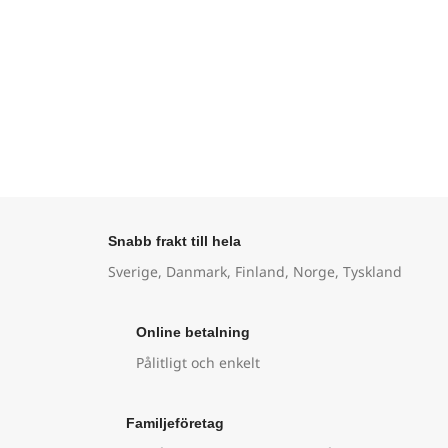
Snabb frakt till hela
Sverige, Danmark, Finland, Norge, Tyskland
Online betalning
Pålitligt och enkelt
Familjeföretag