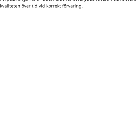
kvaliteten över tid vid korrekt förvaring.