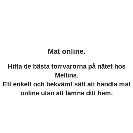
Mat online.
Hitta de bästa torrvarorna på nätet hos
Mellins.
Ett enkelt och bekvämt sätt att handla mat
online utan att lämna ditt hem.