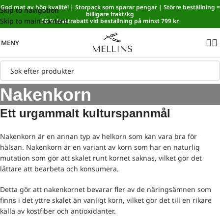
God mat av hög kvalité! | Storpack som sparar pengar | Större beställning =
Skip to navigation
Sänkt matmoms! I kassan dras automatiskt 5,35 % av från alla
billigare frakt/kg
Skip to main content
varor.
50 % fraktrabatt vid beställning på minst 799 kr
MENY
Nakenkorn
Ett urgammalt kulturspannmål
Nakenkorn är en annan typ av helkorn som kan vara bra för
hälsan. Nakenkorn är en variant av korn som har en naturlig
mutation som gör att skalet runt kornet saknas, vilket gör det
lättare att bearbeta och konsumera.
Detta gör att nakenkornet bevarar fler av de näringsämnen som
finns i det yttre skalet än vanligt korn, vilket gör det till en rikare
källa av kostfiber och antioxidanter.