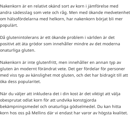
Nakenkorn är en relativt okänd sort av korn i jämförelse med
andra sädesslag som vete och råg. Men med ökande medvetenhet
om hälsofördelarna med helkorn, har nakenkorn börjat bli mer
populärt.
Då glutenintolerans är ett ökande problem i världen är det
positivt att äta grödor som innehåller mindre av det moderna
onaturliga gluten.
Nakenkorn är inte glutenfritt, men innehåller en annan typ av
gluten än modernt förändrat vete. Det ger fördelar för personer
med viss typ av känslighet mot gluten, och det har bidragit till att
öka dess popularitet.
När du väljer att inkludera det i din kost är det viktigt att välja
obesprutat odlat korn för att undvika konstgjorda
bekämpningsmedel och onaturliga gödselmedel. Du kan hitta
korn hos oss på Mellins där vi endast har varor av högsta kvalitet.