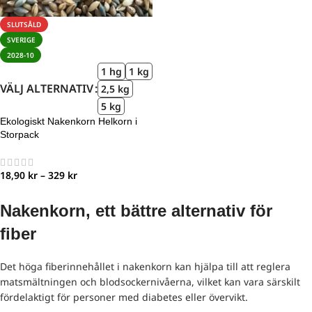
SLUTSÅLD
SVERIGE
2028-10
1 hg
1 kg
VÄLJ ALTERNATIV
2,5 kg
5 kg
Ekologiskt Nakenkorn Helkorn i
Storpack
18,90
kr
–
329
kr
Nakenkorn, ett bättre alternativ för
fiber
Det höga fiberinnehållet i nakenkorn kan hjälpa till att reglera
matsmältningen och blodsockernivåerna, vilket kan vara särskilt
fördelaktigt för personer med diabetes eller övervikt.