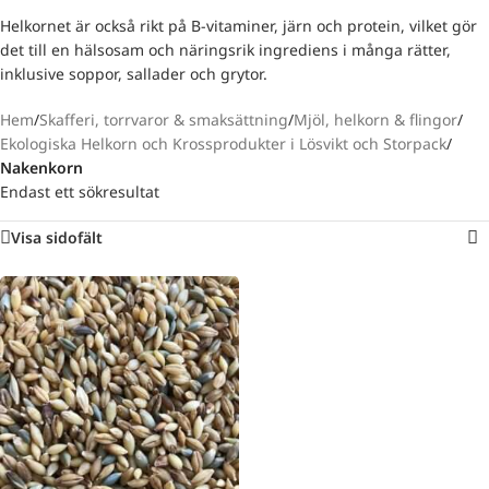
Helkornet är också rikt på B-vitaminer, järn och protein, vilket gör
det till en hälsosam och näringsrik ingrediens i många rätter,
inklusive soppor, sallader och grytor.
Hem
/
Skafferi, torrvaror & smaksättning
/
Mjöl, helkorn & flingor
/
Ekologiska Helkorn och Krossprodukter i Lösvikt och Storpack
/
Nakenkorn
Endast ett sökresultat
Visa sidofält