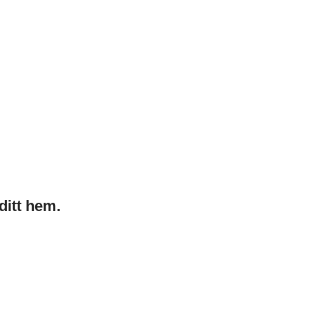
ditt hem.