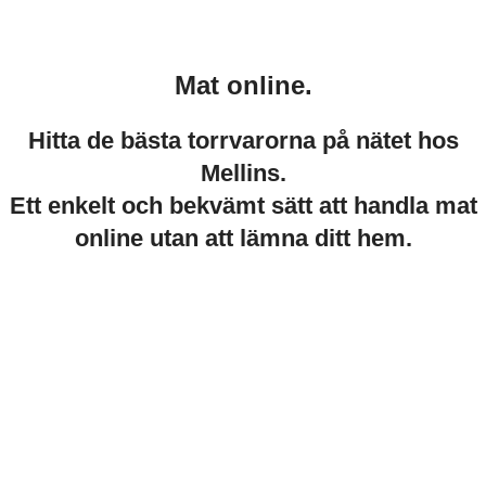
Mat online.
Hitta de bästa torrvarorna på nätet hos
Mellins.
Ett enkelt och bekvämt sätt att handla mat
online utan att lämna ditt hem.