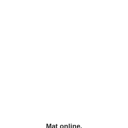
Mat online.