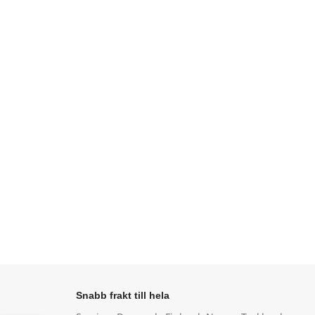
Snabb frakt till hela