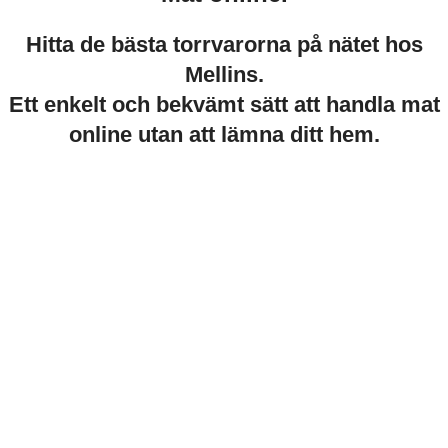
Hitta de bästa torrvarorna på nätet hos
Mellins.
Ett enkelt och bekvämt sätt att handla mat
online utan att lämna ditt hem.