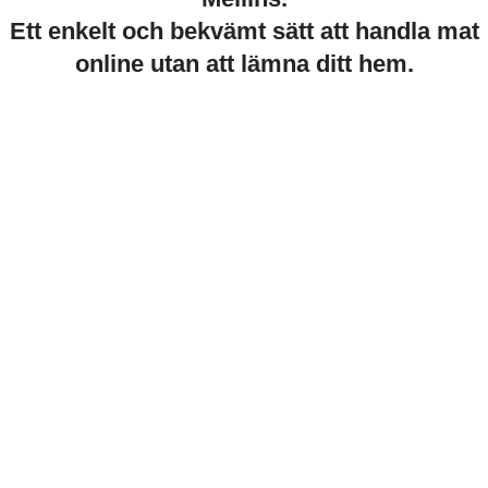
Ett enkelt och bekvämt sätt att handla mat
online utan att lämna ditt hem.