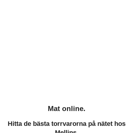
Mat online.
Hitta de bästa torrvarorna på nätet hos
Mellins.