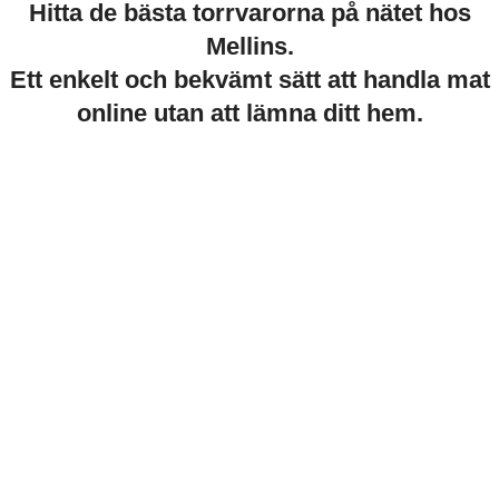
Hitta de bästa torrvarorna på nätet hos
Mellins.
Ett enkelt och bekvämt sätt att handla mat
online utan att lämna ditt hem.