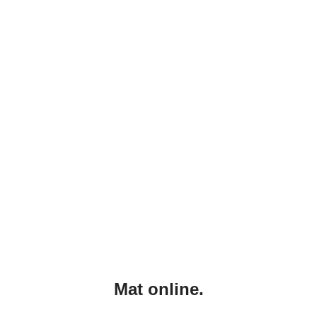
Mat online.