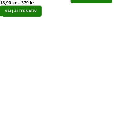
18,90
kr
–
379
kr
VÄLJ ALTERNATIV