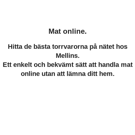
Mat online.
Hitta de bästa torrvarorna på nätet hos
Mellins.
Ett enkelt och bekvämt sätt att handla mat
online utan att lämna ditt hem.