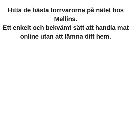
Hitta de bästa torrvarorna på nätet hos
Mellins.
Ett enkelt och bekvämt sätt att handla mat
online utan att lämna ditt hem.