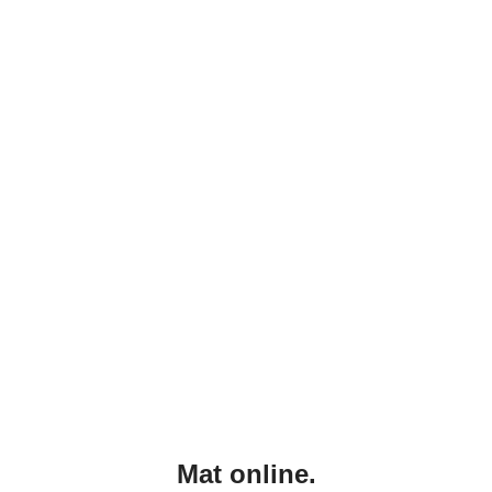
Mat online.