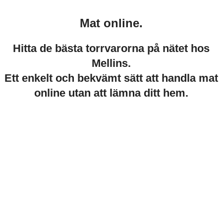
Mat online.
Hitta de bästa torrvarorna på nätet hos
Mellins.
Ett enkelt och bekvämt sätt att handla mat
online utan att lämna ditt hem.