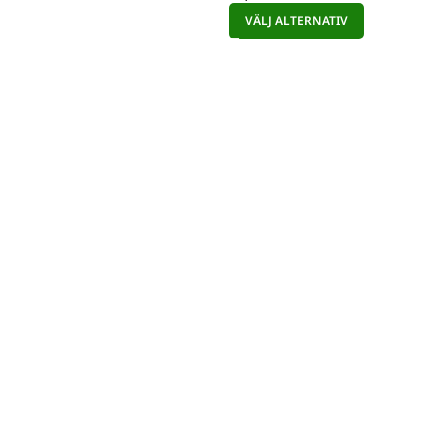
VÄLJ ALTERNATIV