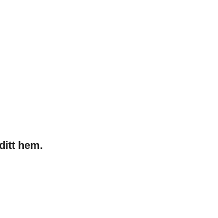
ditt hem.