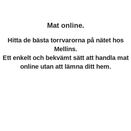
Mat online.
Hitta de bästa torrvarorna på nätet hos
Mellins.
Ett enkelt och bekvämt sätt att handla mat
online utan att lämna ditt hem.