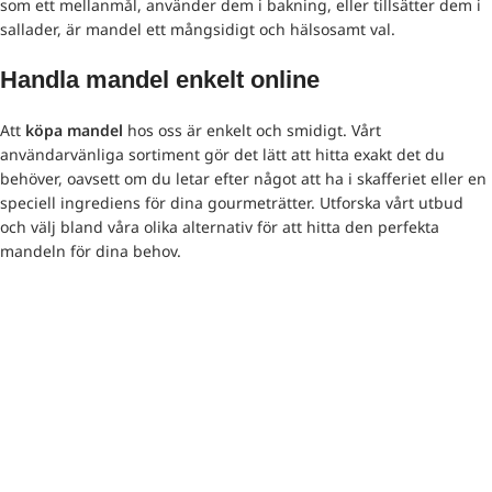
som ett mellanmål, använder dem i bakning, eller tillsätter dem i
sallader, är mandel ett mångsidigt och hälsosamt val.
Handla mandel enkelt online
Att
köpa mandel
hos oss är enkelt och smidigt. Vårt
användarvänliga sortiment gör det lätt att hitta exakt det du
behöver, oavsett om du letar efter något att ha i skafferiet eller en
speciell ingrediens för dina gourmeträtter. Utforska vårt utbud
och välj bland våra olika alternativ för att hitta den perfekta
mandeln för dina behov.