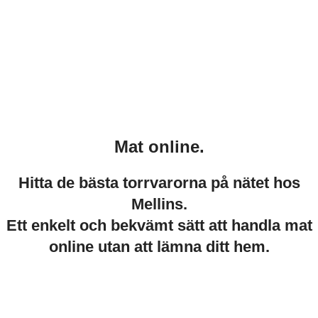
Mat online.
Hitta de bästa torrvarorna på nätet hos
Mellins.
Ett enkelt och bekvämt sätt att handla mat
online utan att lämna ditt hem.