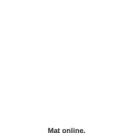
Mat online.