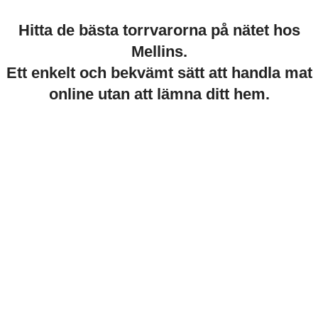
Hitta de bästa torrvarorna på nätet hos
Mellins.
Ett enkelt och bekvämt sätt att handla mat
online utan att lämna ditt hem.