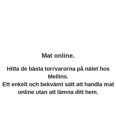
Mat online.
Hitta de bästa torrvarorna på nätet hos
Mellins.
Ett enkelt och bekvämt sätt att handla mat
online utan att lämna ditt hem.