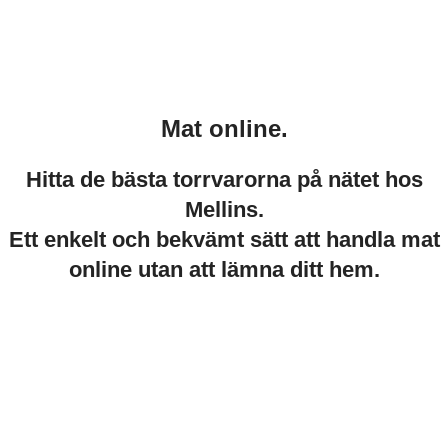
Mat online.
Hitta de bästa torrvarorna på nätet hos
Mellins.
Ett enkelt och bekvämt sätt att handla mat
online utan att lämna ditt hem.