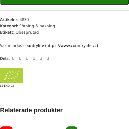
Artikelnr:
4830
Kategori:
Sötning & bakning
Etikett:
Obesprutad
Varumärke:
countrylife (https://www.countrylife.cz)
Dela:
SE-EKO-03
Relaterade produkter