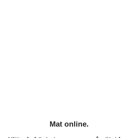
Mat online.