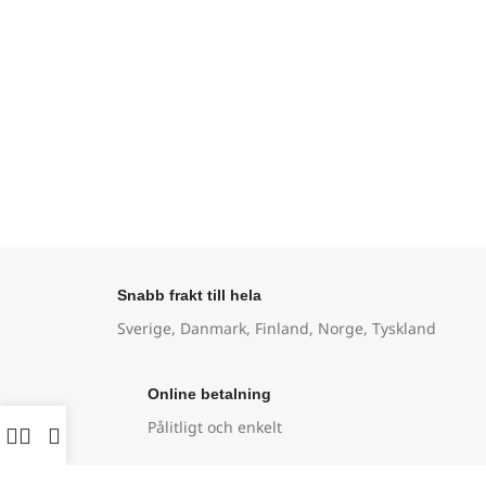
Snabb frakt till hela
Sverige, Danmark, Finland, Norge, Tyskland
Online betalning
Pålitligt och enkelt