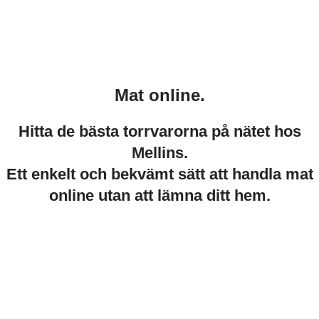
Mat online.
Hitta de bästa torrvarorna på nätet hos
Mellins.
Ett enkelt och bekvämt sätt att handla mat
online utan att lämna ditt hem.