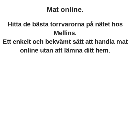
Mat online.
Hitta de bästa torrvarorna på nätet hos
Mellins.
Ett enkelt och bekvämt sätt att handla mat
online utan att lämna ditt hem.