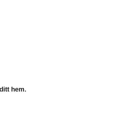
ditt hem.