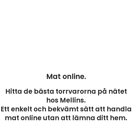
Mat online.
Hitta de bästa torrvarorna på nätet
hos Mellins.
Ett enkelt och bekvämt sätt att handla
mat online utan att lämna ditt hem.