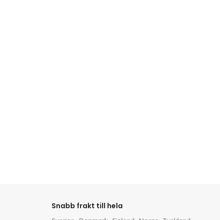
Snabb frakt till hela