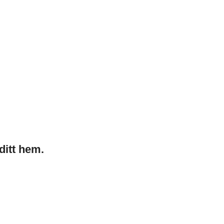
ditt hem.