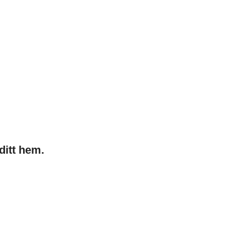
ditt hem.