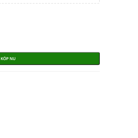
KÖP NU