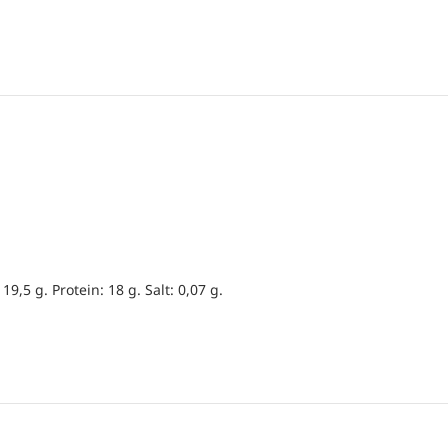
19,5 g. Protein: 18 g. Salt: 0,07 g.