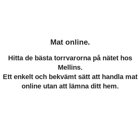
Mat online.
Hitta de bästa torrvarorna på nätet hos
Mellins.
Ett enkelt och bekvämt sätt att handla mat
online utan att lämna ditt hem.