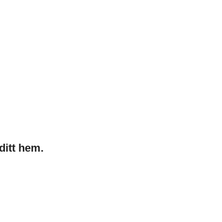
ditt hem.