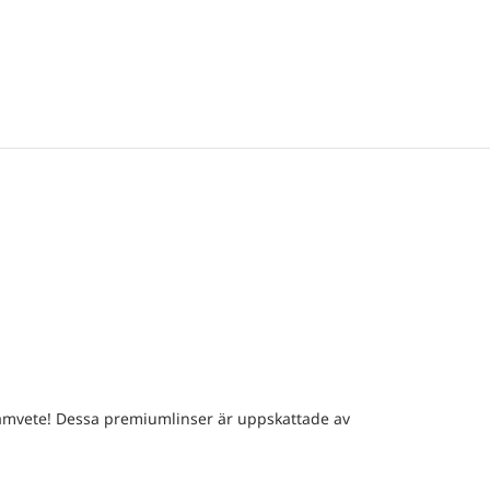
samvete! Dessa premiumlinser är uppskattade av