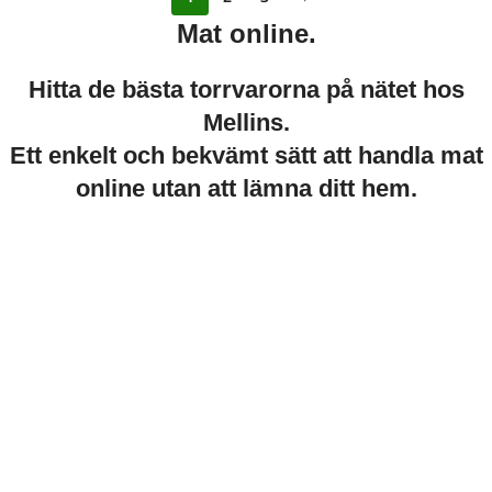
Mat online.
Hitta de bästa torrvarorna på nätet hos
Mellins.
Ett enkelt och bekvämt sätt att handla mat
online utan att lämna ditt hem.