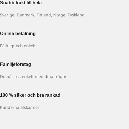
Snabb frakt till hela
Sverige, Danmark, Finland, Norge, Tyskland
Online betalning
Pålitligt och enkelt
Familjeföretag
Du når oss enkelt med dina frågor
100 % säker och bra rankad
Kunderna älskar oss